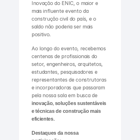
Inovação do ENIC, o maior e 
mais influente evento da 
construção civil do país, e o 
saldo não poderia ser mais 
positivo.
Ao longo do evento, recebemos 
centenas de profissionais do 
setor, engenheiros, arquitetos, 
estudantes, pesquisadores e 
representantes de construtoras 
e incorporadoras que passaram 
pela nossa sala em busca de 
inovação, soluções sustentáveis 
e técnicas de construção mais 
eficientes.
Destaques da nossa 