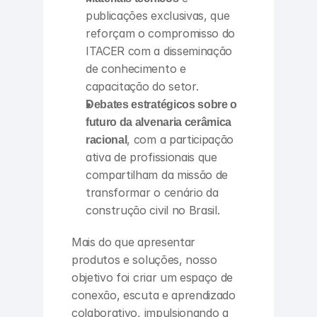
publicações exclusivas, que 
reforçam o compromisso do 
ITACER com a disseminação 
de conhecimento e 
capacitação do setor.
Debates estratégicos sobre o 
futuro da alvenaria cerâmica 
racional
, com a participação 
ativa de profissionais que 
compartilham da missão de 
transformar o cenário da 
construção civil no Brasil.
Mais do que apresentar 
produtos e soluções, nosso 
objetivo foi criar um espaço de 
conexão, escuta e aprendizado 
colaborativo, impulsionando a 