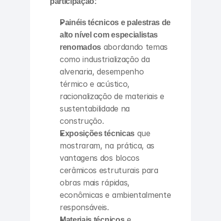
participação:
Painéis técnicos e palestras de 
alto nível com especialistas 
renomados
 abordando temas 
como industrialização da 
alvenaria, desempenho 
térmico e acústico, 
racionalização de materiais e 
sustentabilidade na 
construção.
Exposições técnicas
 que 
mostraram, na prática, as 
vantagens dos blocos 
cerâmicos estruturais para 
obras mais rápidas, 
econômicas e ambientalmente 
responsáveis.
Materiais técnicos
 e 