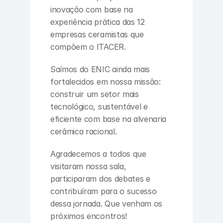
inovação com base na 
experiência prática das 12 
empresas ceramistas que 
compõem o ITACER.
Saímos do ENIC ainda mais 
fortalecidos em nossa missão: 
construir um setor mais 
tecnológico, sustentável e 
eficiente com base na alvenaria 
cerâmica racional.
Agradecemos a todos que 
visitaram nossa sala, 
participaram dos debates e 
contribuíram para o sucesso 
dessa jornada. Que venham os 
próximos encontros!