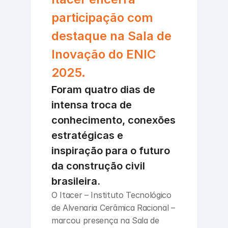
participação com 
destaque na Sala de 
Inovação do ENIC 
2025.
Foram quatro dias de 
intensa troca de 
conhecimento, conexões 
estratégicas e 
inspiração para o futuro 
da construção civil 
brasileira.
O Itacer – Instituto Tecnológico 
de Alvenaria Cerâmica Racional – 
marcou presença na Sala de 