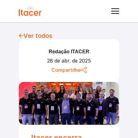
Ver todos
Redação ITACER
28 de abr. de 2025
Compartilhe
Itacer encerra 