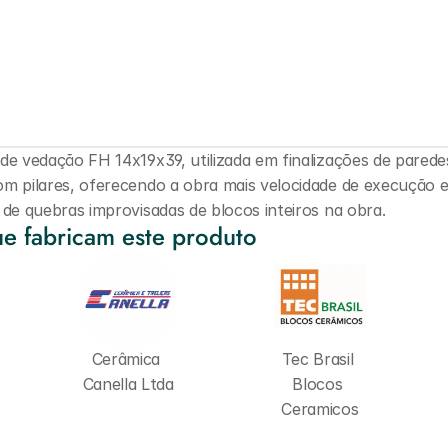
de vedação FH 14x19x39, utilizada em finalizações de parede
m pilares, oferecendo a obra mais velocidade de execução e
 de quebras improvisadas de blocos inteiros na obra.
e fabricam este produto
Cerâmica 
Tec Brasil 
Canella Ltda
Blocos 
Ceramicos