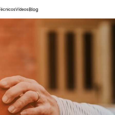
Técnicos
Vídeos
Blog