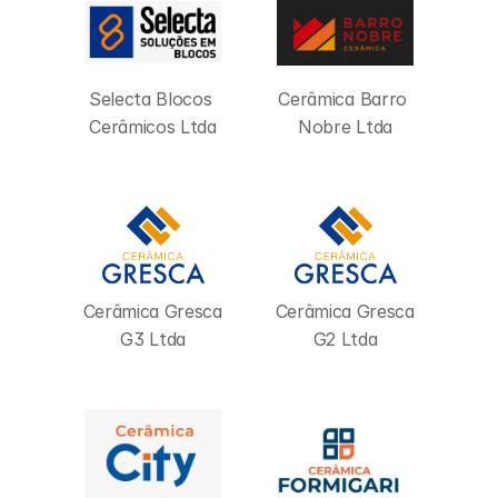
Selecta Blocos 
Cerâmica Barro 
Cerâmicos Ltda
Nobre Ltda
Cerâmica Gresca 
Cerâmica Gresca 
G3 Ltda
G2 Ltda