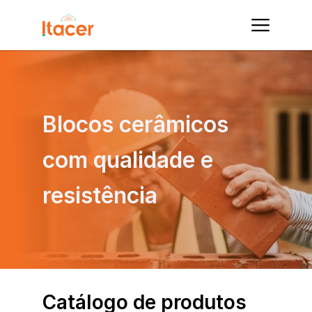
Blocos cerâmicos 
com qualidade e 
resistência
Catálogo de produtos