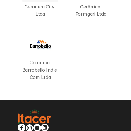
Cerâmica City 
Cerâmica 
Ltda
Formigari Ltda
Cerâmica 
Barrobello Ind e 
Com Ltda