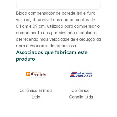
Bloco compensador de parede lisa e furo 
vertical, disponível nos comprimentos de 
04 cm e 09 cm, utilizado para compensar o 
comprimento das paredes não moduladas, 
oferecendo mais velocidade de execução da 
obra e economia de argamassa.
Associados que fabricam este 
produto
Cerâmica Ermida 
Cerâmica 
Ltda
Canella Ltda