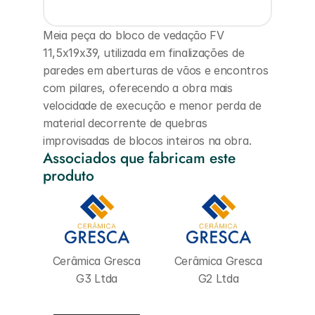
Meia peça do bloco de vedação FV 
11,5x19x39, utilizada em finalizações de 
paredes em aberturas de vãos e encontros 
com pilares, oferecendo a obra mais 
velocidade de execução e menor perda de 
material decorrente de quebras 
improvisadas de blocos inteiros na obra.
Associados que fabricam este 
produto
Cerâmica Gresca 
Cerâmica Gresca 
G3 Ltda
G2 Ltda