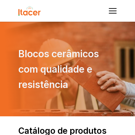
Blocos cerâmicos 
com qualidade e 
resistência
Catálogo de produtos