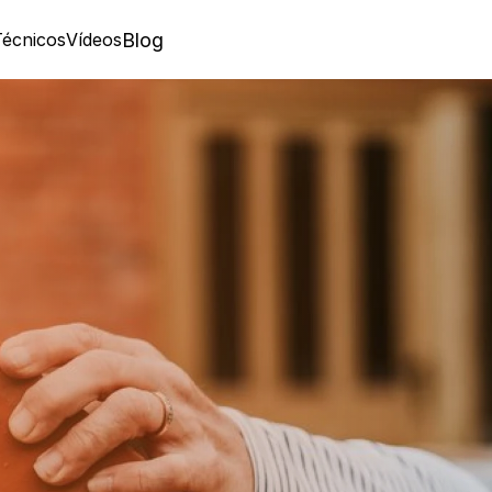
Técnicos
Vídeos
Blog