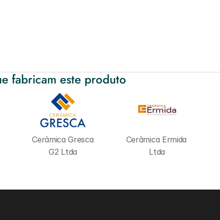
e fabricam este produto
Cerâmica Gresca 
Cerâmica Ermida 
G2 Ltda
Ltda