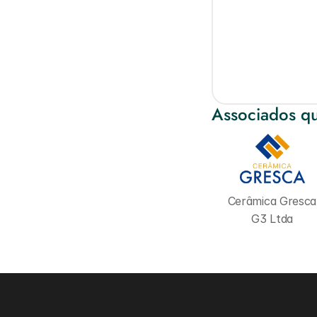
Associados qu
Cerâmica Gresca 
G3 Ltda