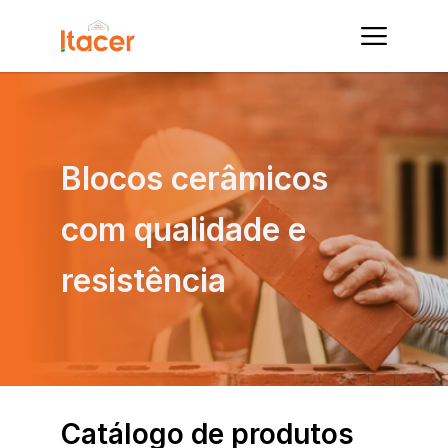
Blocos cerâmicos 
com qualidade e 
resistência
Catálogo de produtos