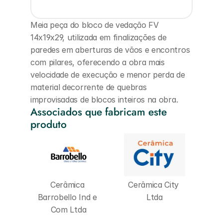
Meia peça do bloco de vedação FV 
14x19x29, utilizada em finalizações de 
paredes em aberturas de vãos e encontros 
com pilares, oferecendo a obra mais 
velocidade de execução e menor perda de 
material decorrente de quebras 
improvisadas de blocos inteiros na obra.
Associados que fabricam este 
produto
Cerâmica 
Cerâmica City 
Barrobello Ind e 
Ltda
Com Ltda