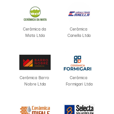
Cerâmica da 
Cerâmica 
Mata Ltda
Canella Ltda
Cerâmica Barro 
Cerâmica 
Nobre Ltda
Formigari Ltda