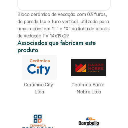
Bloco cerâmico de vedação com 03 furos, 
de parede lisa e furo vertical, utilizado para 
amarrações em “T” e “X” da linha de blocos 
de vedação FV 14x19x29.
Associados que fabricam este 
produto
Cerâmica City 
Cerâmica Barro 
Ltda
Nobre Ltda