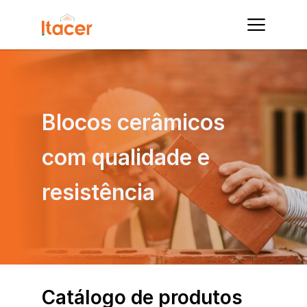
Blocos cerâmicos 
com qualidade e 
resistência
Catálogo de produtos