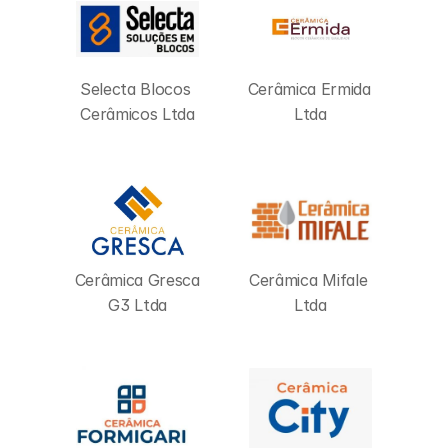
Selecta Blocos 
Cerâmica Ermida 
Cerâmicos Ltda
Ltda
Cerâmica Gresca 
Cerâmica Mifale 
G3 Ltda
Ltda