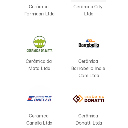
Cerâmica 
Cerâmica City 
Formigari Ltda
Ltda
Cerâmica da 
Cerâmica 
Mata Ltda
Barrobello Ind e 
Com Ltda
Cerâmica 
Cerâmica 
Canella Ltda
Donatti Ltda