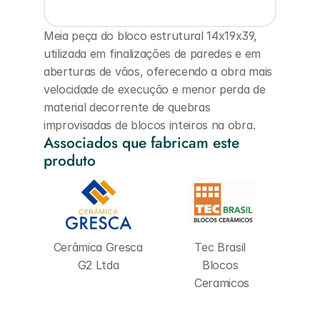
Meia peça do bloco estrutural 14x19x39, 
utilizada em finalizações de paredes e em 
aberturas de vãos, oferecendo a obra mais 
velocidade de execução e menor perda de 
material decorrente de quebras 
improvisadas de blocos inteiros na obra.
Associados que fabricam este 
produto
Cerâmica Gresca 
Tec Brasil 
G2 Ltda
Blocos 
Ceramicos