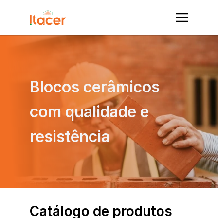
Blocos cerâmicos 
com qualidade e 
resistência
Catálogo de produtos