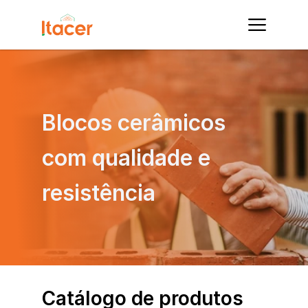
Blocos cerâmicos 
com qualidade e 
resistência
Catálogo de produtos