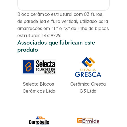
Bloco cerâmico estrutural com 03 furos, 
de parede lisa e furo vertical, utilizado para 
amarrações em “T” e “X” da linha de blocos 
estruturais 14x19x29.
Associados que fabricam este 
produto
Selecta Blocos 
Cerâmica Gresca 
Cerâmicos Ltda
G3 Ltda