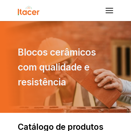
Blocos cerâmicos 
com qualidade e 
resistência
Catálogo de produtos