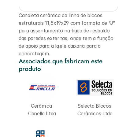
Canaleta cerâmica da linha de blocos 
estruturais 11,5x19x29 com formato de “J” 
para assentamento na fiada de respaldo 
das paredes externas, onde tem a função 
de apoio para a laje e caixaria para a 
concretagem.
Associados que fabricam este 
produto
Cerâmica 
Selecta Blocos 
Canella Ltda
Cerâmicos Ltda