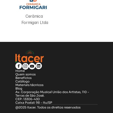
Cerâmica 
Formigari Ltda
Home
Quem somos
Benefícios
Catálogo
Materiais técnicos
Blog
Av. Corporação Musical União dos Artistas, 110 - 
Terras de São José.
CEP: 13306-430
Caixa Postal: 98 - Itu/SP
@2025 Itacer. Todos os direitos reservados