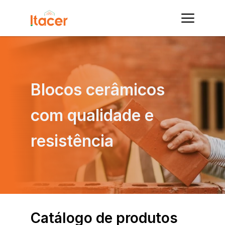
Blocos cerâmicos 
com qualidade e 
resistência
Catálogo de produtos