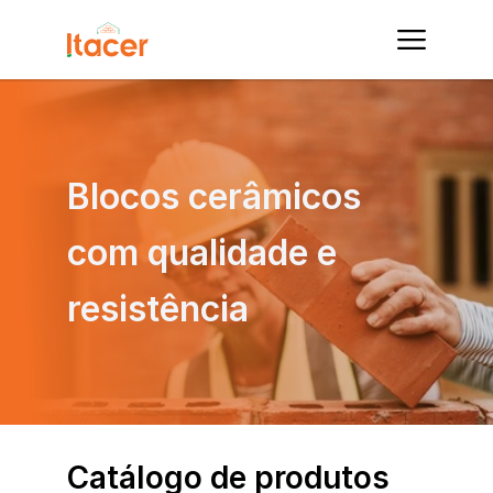
Blocos cerâmicos 
com qualidade e 
resistência
Catálogo de produtos