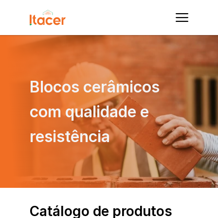
Blocos cerâmicos 
com qualidade e 
resistência
Catálogo de produtos