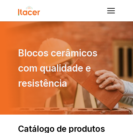
Blocos cerâmicos 
com qualidade e 
resistência
Catálogo de produtos