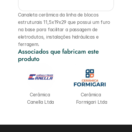
Canaleta cerâmica da linha de blocos 
estruturais 11,5x19x29 que possui um furo 
na base para facilitar a passagem de 
eletrodutos, instalações hidráulicas e 
ferragem.
Associados que fabricam este 
produto
Cerâmica 
Cerâmica 
Canella Ltda
Formigari Ltda