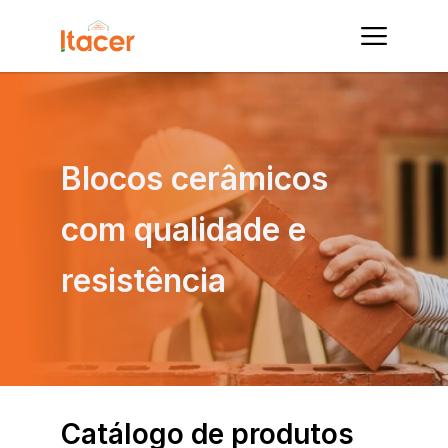
Blocos cerâmicos 
com qualidade e 
resistência
Catálogo de produtos