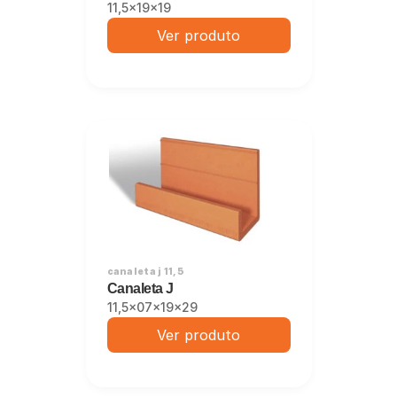
11,5x19x19
Ver produto
canaleta j 11,5
Canaleta J
11,5x07x19x29
Ver produto