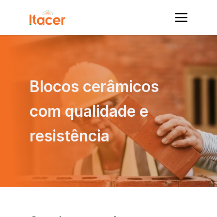
Blocos cerâmicos  
com qualidade e 
resistência