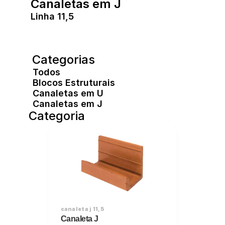
Canaletas em J
Linha 11,5
Categorias
Todos
Blocos Estruturais
Canaletas em U
Canaletas em J
Categoria
canaleta j 11,5
Canaleta J